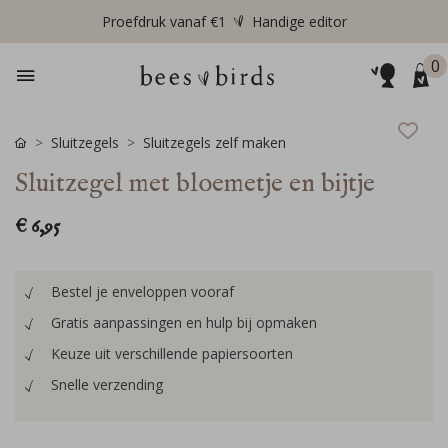
Proefdruk vanaf €1
Handige editor
0
Sluitzegels
Sluitzegels zelf maken
Sluitzegel met bloemetje en bijtje
€ 6,95
Bestel je enveloppen vooraf
Gratis aanpassingen en hulp bij opmaken
Keuze uit verschillende papiersoorten
Snelle verzending