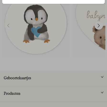
Geboortekaartjes
Producten