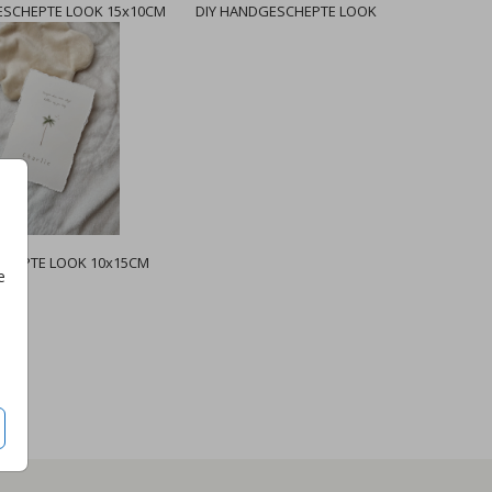
ESCHEPTE LOOK 15x10CM
DIY HANDGESCHEPTE LOOK
HEPTE LOOK 10x15CM
e