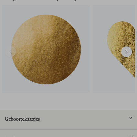
Geboortekaartjes