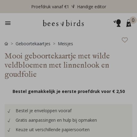
Proefdruk vanaf €1
Handige editor
0
Geboortekaartjes
Meisjes
Mooi geboortekaartje met wilde
veldbloemen met linnenlook en
goudfolie
Bestel gemakkelijk je eerste proefdruk voor
€ 2,50
Bestel je enveloppen vooraf
Gratis aanpassingen en hulp bij opmaken
Keuze uit verschillende papiersoorten