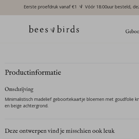
Eerste proefdruk vanaf €1
Vóór 18:00uur besteld, de
Geboor
Productinformatie
Omschrijving
Minimalistisch madelief geboortekaartje bloemen met goudfolie 
en beige achtergrond.
Deze ontwerpen vind je misschien ook leuk