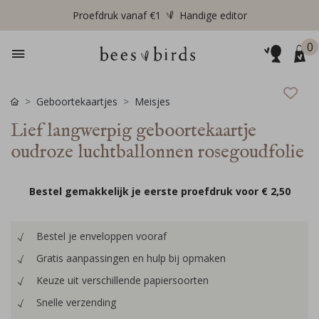
Proefdruk vanaf €1
Handige editor
0
Geboortekaartjes
Meisjes
Lief langwerpig geboortekaartje
oudroze luchtballonnen rosegoudfolie
Bestel gemakkelijk je eerste proefdruk voor
€ 2,50
Bestel je enveloppen vooraf
Gratis aanpassingen en hulp bij opmaken
Keuze uit verschillende papiersoorten
Snelle verzending