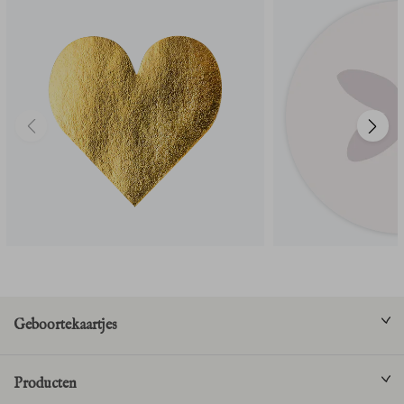
Geboortekaartjes
Producten