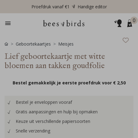
Proefdruk vanaf €1
Handige editor
0
Geboortekaartjes
Meisjes
Lief geboortekaartje met witte
bloemen aan takken goudfolie
Bestel gemakkelijk je eerste proefdruk voor
€ 2,50
Bestel je enveloppen vooraf
Gratis aanpassingen en hulp bij opmaken
Keuze uit verschillende papiersoorten
Snelle verzending