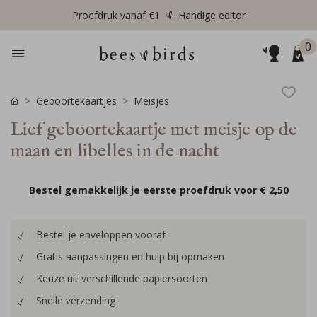
Proefdruk vanaf €1
Handige editor
0
Geboortekaartjes
Meisjes
Lief geboortekaartje met meisje op de
maan en libelles in de nacht
Bestel gemakkelijk je eerste proefdruk voor
€ 2,50
Bestel je enveloppen vooraf
Gratis aanpassingen en hulp bij opmaken
Keuze uit verschillende papiersoorten
Snelle verzending