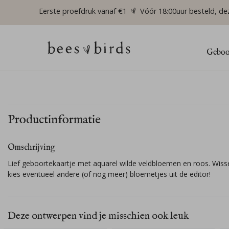
Eerste proefdruk vanaf €1
Vóór 18:00uur besteld, de
Geboor
Productinformatie
Omschrijving
Lief geboortekaartje met aquarel wilde veldbloemen en roos. Wisse
kies eventueel andere (of nog meer) bloemetjes uit de editor!
Deze ontwerpen vind je misschien ook leuk