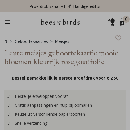
Proefdruk vanaf €1
Handige editor
0
Geboortekaartjes
Meisjes
Lente meisjes geboortekaartje mooie
bloemen kleurrijk rosegoudfolie
Bestel gemakkelijk je eerste proefdruk voor
€ 2,50
Bestel je enveloppen vooraf
Gratis aanpassingen en hulp bij opmaken
Keuze uit verschillende papiersoorten
Snelle verzending