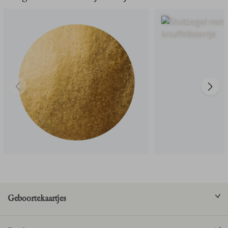
Geboortekaartjes