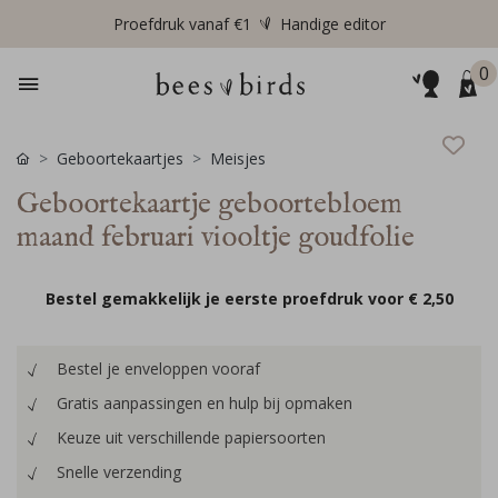
Proefdruk vanaf €1
Handige editor
0
Geboortekaartjes
Meisjes
Geboortekaartje geboortebloem
maand februari viooltje goudfolie
Bestel gemakkelijk je eerste proefdruk voor
€ 2,50
Bestel je enveloppen vooraf
Gratis aanpassingen en hulp bij opmaken
Keuze uit verschillende papiersoorten
Snelle verzending