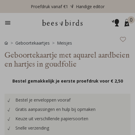
Proefdruk vanaf €1
Handige editor
0
Geboortekaartjes
Meisjes
Geboortekaartje met aquarel aardbeien
en hartjes in goudfolie
Bestel gemakkelijk je eerste proefdruk voor
€ 2,50
Bestel je enveloppen vooraf
Gratis aanpassingen en hulp bij opmaken
Keuze uit verschillende papiersoorten
Snelle verzending