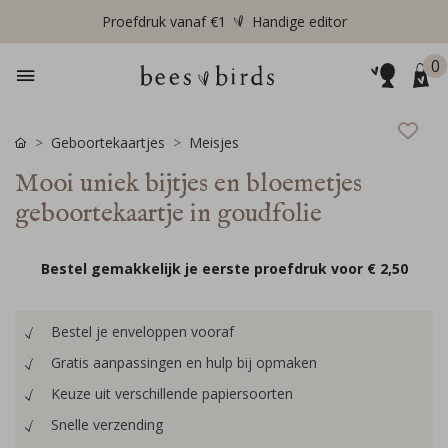
Proefdruk vanaf €1
Handige editor
0
Geboortekaartjes
Meisjes
Mooi uniek bijtjes en bloemetjes
geboortekaartje in goudfolie
Bestel gemakkelijk je eerste proefdruk voor
€ 2,50
Bestel je enveloppen vooraf
Gratis aanpassingen en hulp bij opmaken
Keuze uit verschillende papiersoorten
Snelle verzending