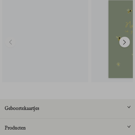
Geboortekaartjes
Producten