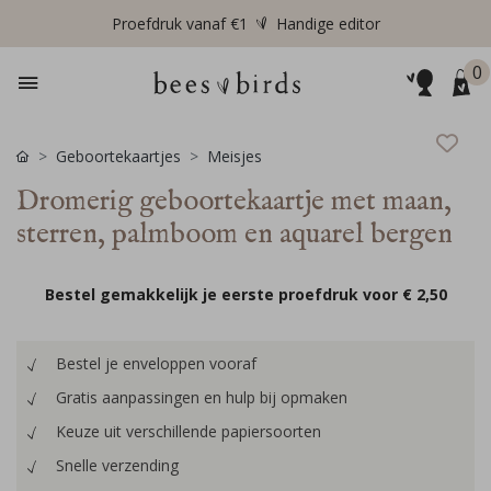
Proefdruk vanaf €1
Handige editor
0
Geboortekaartjes
Meisjes
Dromerig geboortekaartje met maan,
sterren, palmboom en aquarel bergen
Bestel gemakkelijk je eerste proefdruk voor
€ 2,50
Bestel je enveloppen vooraf
Gratis aanpassingen en hulp bij opmaken
Keuze uit verschillende papiersoorten
Snelle verzending