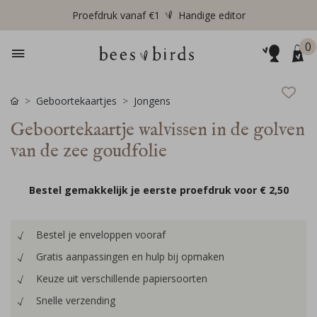
Proefdruk vanaf €1
Handige editor
0
Geboortekaartjes
Jongens
Geboortekaartje walvissen in de golven
van de zee goudfolie
Bestel gemakkelijk je eerste proefdruk voor
€ 2,50
Bestel je enveloppen vooraf
Gratis aanpassingen en hulp bij opmaken
Keuze uit verschillende papiersoorten
Snelle verzending