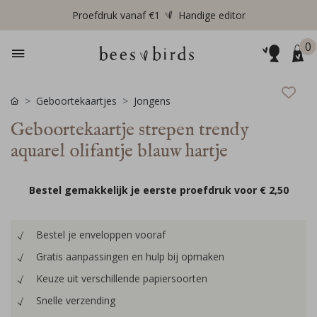
Proefdruk vanaf €1
Handige editor
0
Geboortekaartjes
Jongens
Geboortekaartje strepen trendy
aquarel olifantje blauw hartje
Bestel gemakkelijk je eerste proefdruk voor
€ 2,50
Bestel je enveloppen vooraf
Gratis aanpassingen en hulp bij opmaken
Keuze uit verschillende papiersoorten
Snelle verzending