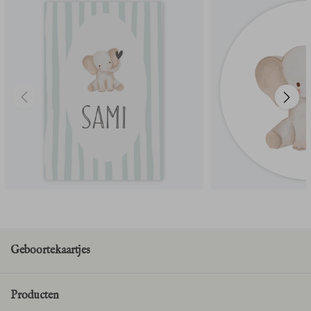
Geboortekaartjes
Producten