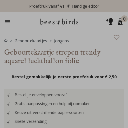
Proefdruk vanaf €1
Handige editor
0
Geboortekaartjes
Jongens
Geboortekaartje strepen trendy
aquarel luchtballon folie
Bestel gemakkelijk je eerste proefdruk voor
€ 2,50
Bestel je enveloppen vooraf
Gratis aanpassingen en hulp bij opmaken
Keuze uit verschillende papiersoorten
Snelle verzending