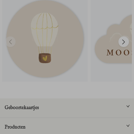
Geboortekaartjes
Producten