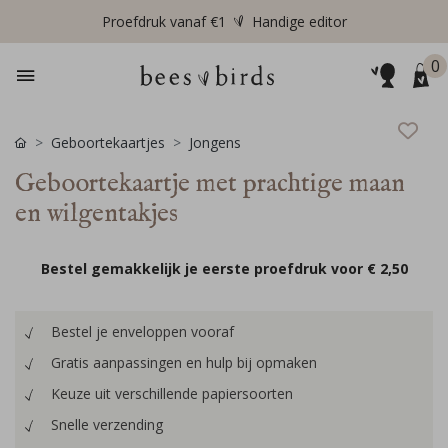
Proefdruk vanaf €1
Handige editor
0
Geboortekaartjes
Jongens
Geboortekaartje met prachtige maan
en wilgentakjes
Bestel gemakkelijk je eerste proefdruk voor
€ 2,50
Bestel je enveloppen vooraf
Gratis aanpassingen en hulp bij opmaken
Keuze uit verschillende papiersoorten
Snelle verzending