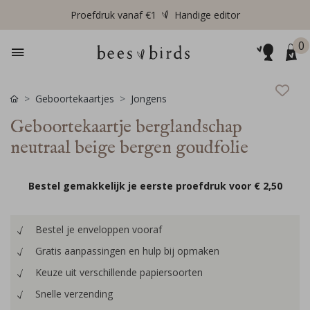
Proefdruk vanaf €1
Handige editor
0
Geboortekaartjes
Jongens
Geboortekaartje berglandschap
neutraal beige bergen goudfolie
Bestel gemakkelijk je eerste proefdruk voor
€ 2,50
Bestel je enveloppen vooraf
Gratis aanpassingen en hulp bij opmaken
Keuze uit verschillende papiersoorten
Snelle verzending