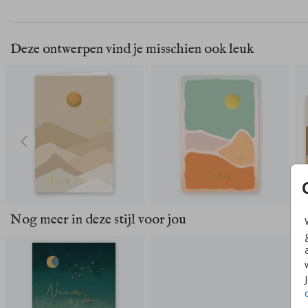
Deze ontwerpen vind je misschien ook leuk
Nog meer in deze stijl voor jou