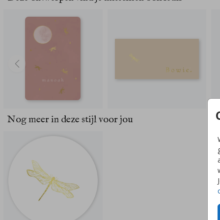
Nog meer in deze stijl voor jou