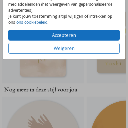
mediadoeleinden (het weergeven van gepersonaliseerde
advertenties).
Je kunt jouw toestemming altijd wijzigen of intrekken op
ons
ons cookiebeleid
.
Accepteren
Weigeren
Nog meer in deze stijl voor jou