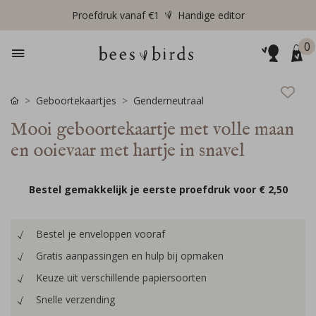
Proefdruk vanaf €1
Handige editor
0
Geboortekaartjes
Genderneutraal
Mooi geboortekaartje met volle maan
en ooievaar met hartje in snavel
Bestel gemakkelijk je eerste proefdruk voor
€ 2,50
Bestel je enveloppen vooraf
Gratis aanpassingen en hulp bij opmaken
Keuze uit verschillende papiersoorten
Snelle verzending