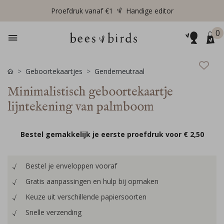
Proefdruk vanaf €1
Handige editor
0
Geboortekaartjes
Genderneutraal
Minimalistisch geboortekaartje
lijntekening van palmboom
Bestel gemakkelijk je eerste proefdruk voor
€ 2,50
Bestel je enveloppen vooraf
Gratis aanpassingen en hulp bij opmaken
Keuze uit verschillende papiersoorten
Snelle verzending