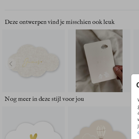
Deze ontwerpen vind je misschien ook leuk
Nog meer in deze stijl voor jou