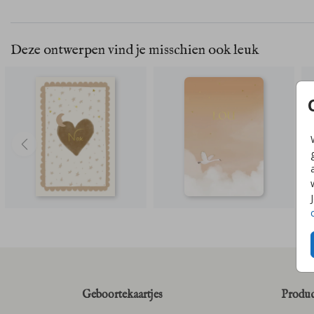
Deze ontwerpen vind je misschien ook leuk
Geboortekaartjes
Produc