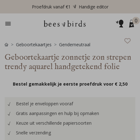
Proefdruk vanaf €1
Handige editor
0
Geboortekaartjes
Genderneutraal
Geboortekaartje zonnetje zon strepen
trendy aquarel handgetekend folie
Bestel gemakkelijk je eerste proefdruk voor
€ 2,50
Bestel je enveloppen vooraf
Gratis aanpassingen en hulp bij opmaken
Keuze uit verschillende papiersoorten
Snelle verzending