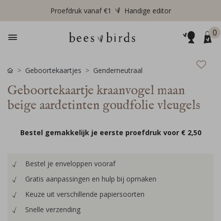
Proefdruk vanaf €1
Handige editor
0
Geboortekaartjes
Genderneutraal
Geboortekaartje kraanvogel maan
beige aardetinten goudfolie vleugels
Bestel gemakkelijk je eerste proefdruk voor
€ 2,50
Bestel je enveloppen vooraf
Gratis aanpassingen en hulp bij opmaken
Keuze uit verschillende papiersoorten
Snelle verzending