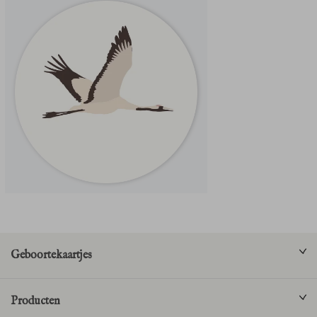
Geboortekaartjes
Producten