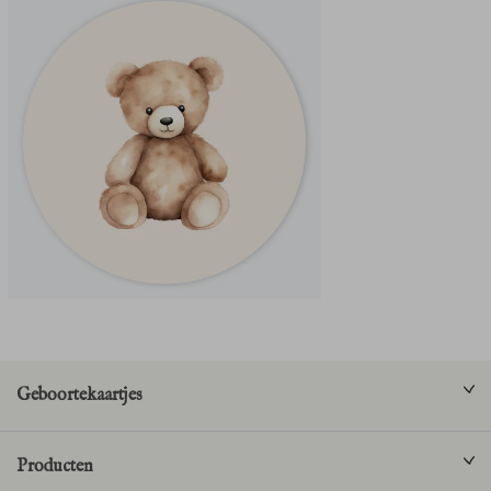
Geboortekaartjes
Producten