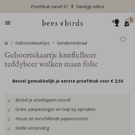
Proefdruk vanaf €1
Handige editor
0
Geboortekaartjes
Genderneutraal
Geboortekaartje knuffelbeer
teddybeer wolken maan folie
Bestel gemakkelijk je eerste proefdruk voor
€ 2,50
Bestel je enveloppen vooraf
Gratis aanpassingen en hulp bij opmaken
Keuze uit verschillende papiersoorten
Snelle verzending