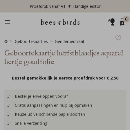
Proefdruk vanaf €1
Handige editor
0
Geboortekaartjes
Genderneutraal
Geboortekaartje herfstblaadjes aquarel
hertje goudfolie
Bestel gemakkelijk je eerste proefdruk voor
€ 2,50
Bestel je enveloppen vooraf
Gratis aanpassingen en hulp bij opmaken
Keuze uit verschillende papiersoorten
Snelle verzending