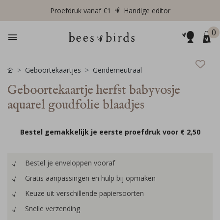
Proefdruk vanaf €1
Handige editor
0
Geboortekaartjes
Genderneutraal
Geboortekaartje herfst babyvosje
aquarel goudfolie blaadjes
Bestel gemakkelijk je eerste proefdruk voor
€ 2,50
Bestel je enveloppen vooraf
Gratis aanpassingen en hulp bij opmaken
Keuze uit verschillende papiersoorten
Snelle verzending