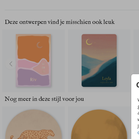
Deze ontwerpen vind je misschien ook leuk
Nog meer in deze stijl voor jou