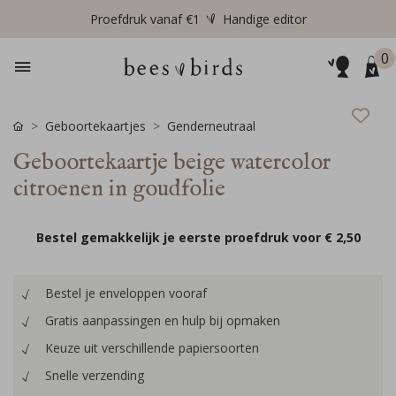
Proefdruk vanaf €1
Handige editor
0
Geboortekaartjes
Genderneutraal
Geboortekaartje beige watercolor
citroenen in goudfolie
Bestel gemakkelijk je eerste proefdruk voor
€ 2,50
Bestel je enveloppen vooraf
Gratis aanpassingen en hulp bij opmaken
Keuze uit verschillende papiersoorten
Snelle verzending