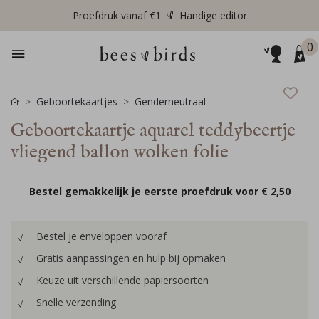
Proefdruk vanaf €1
Handige editor
0
Geboortekaartjes
Genderneutraal
Geboortekaartje aquarel teddybeertje
vliegend ballon wolken folie
Bestel gemakkelijk je eerste proefdruk voor
€ 2,50
Bestel je enveloppen vooraf
Gratis aanpassingen en hulp bij opmaken
Keuze uit verschillende papiersoorten
Snelle verzending