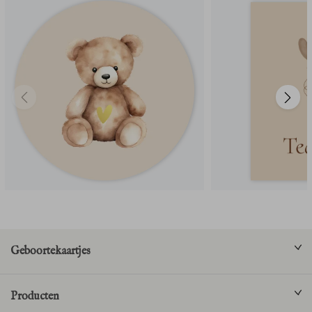
Geboortekaartjes
Producten