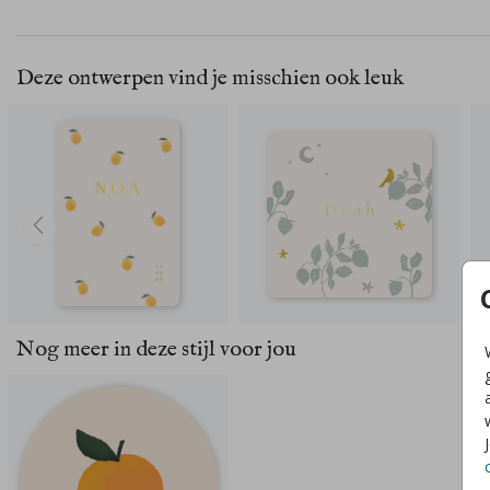
Deze ontwerpen vind je misschien ook leuk
Nog meer in deze stijl voor jou