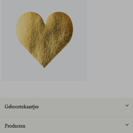
Geboortekaartjes
Producten