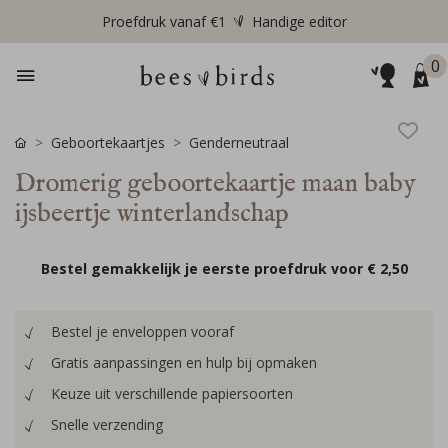
Proefdruk vanaf €1
Handige editor
0
Geboortekaartjes
Genderneutraal
Dromerig geboortekaartje maan baby
ijsbeertje winterlandschap
Bestel gemakkelijk je eerste proefdruk voor
€ 2,50
Bestel je enveloppen vooraf
Gratis aanpassingen en hulp bij opmaken
Keuze uit verschillende papiersoorten
Snelle verzending