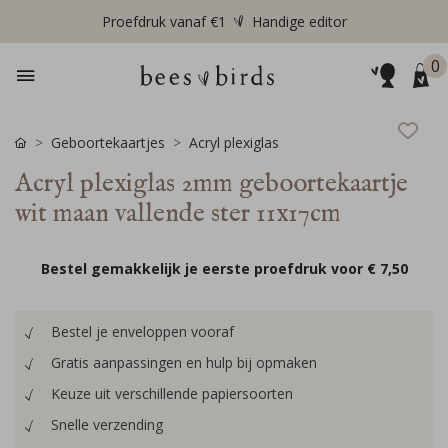
Proefdruk vanaf €1
Handige editor
0
Geboortekaartjes
Acryl plexiglas
Acryl plexiglas 2mm geboortekaartje
wit maan vallende ster 11x17cm
Bestel gemakkelijk je eerste proefdruk voor
€ 7,50
Bestel je enveloppen vooraf
Gratis aanpassingen en hulp bij opmaken
Keuze uit verschillende papiersoorten
Snelle verzending