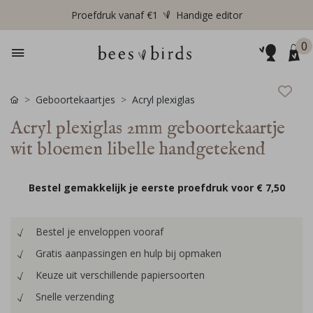
Proefdruk vanaf €1
Handige editor
0
Geboortekaartjes
Acryl plexiglas
Acryl plexiglas 2mm geboortekaartje
wit bloemen libelle handgetekend
Bestel gemakkelijk je eerste proefdruk voor
€ 7,50
Bestel je enveloppen vooraf
Gratis aanpassingen en hulp bij opmaken
Keuze uit verschillende papiersoorten
Snelle verzending