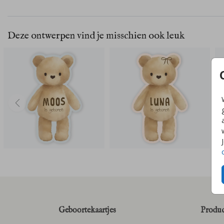
Deze ontwerpen vind je misschien ook leuk
Geboortekaartjes
Produc