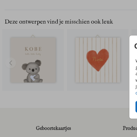
Deze ontwerpen vind je misschien ook leuk
Geboortekaartjes
Produc