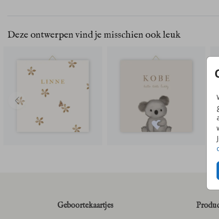
Deze ontwerpen vind je misschien ook leuk
Geboortekaartjes
Produc