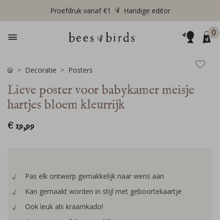
Proefdruk vanaf €1
Handige editor
0
Decoratie
Posters
Lieve poster voor babykamer meisje
hartjes bloem kleurrijk
€ 19,99
Pas elk ontwerp gemakkelijk naar wens aan
Kan gemaakt worden in stijl met geboortekaartje
Ook leuk als kraamkado!