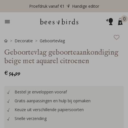
Proefdruk vanaf €1
Handige editor
0
Decoratie
Geboortevlag
Geboortevlag geboorteaankondiging
beige met aquarel citroenen
€ 54,99
Bestel je enveloppen vooraf
Gratis aanpassingen en hulp bij opmaken
Keuze uit verschillende papiersoorten
Snelle verzending