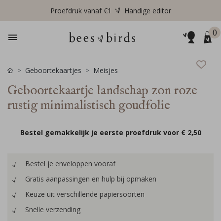
Proefdruk vanaf €1
Handige editor
0
Geboortekaartjes
Meisjes
Geboortekaartje landschap zon roze
rustig minimalistisch goudfolie
Bestel gemakkelijk je eerste proefdruk voor
€ 2,50
Bestel je enveloppen vooraf
Gratis aanpassingen en hulp bij opmaken
Keuze uit verschillende papiersoorten
Snelle verzending