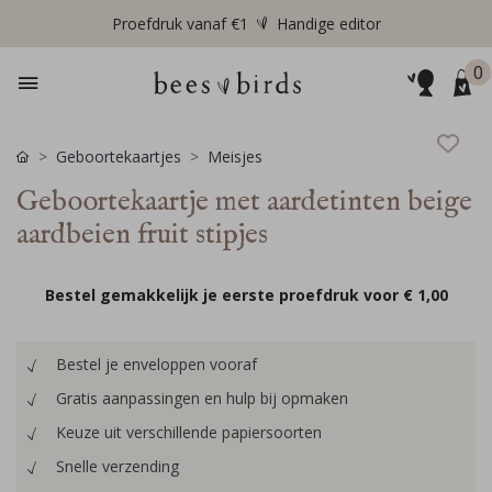
Proefdruk vanaf €1
Handige editor
0
Geboortekaartjes
Meisjes
Geboortekaartje met aardetinten beige
aardbeien fruit stipjes
Bestel gemakkelijk je eerste proefdruk voor
€ 1,00
Bestel je enveloppen vooraf
Gratis aanpassingen en hulp bij opmaken
Keuze uit verschillende papiersoorten
Snelle verzending