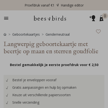
Proefdruk vanaf €1
Handige editor
0
Geboortekaartjes
Genderneutraal
Langwerpig geboortekaartje met
beertje op maan en sterren goudfolie
Bestel gemakkelijk je eerste proefdruk voor
€ 2,50
Bestel je enveloppen vooraf
Gratis aanpassingen en hulp bij opmaken
Keuze uit verschillende papiersoorten
Snelle verzending