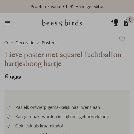
Proefdruk vanaf €1
Handige editor
0
Decoratie
Posters
Lieve poster met aquarel luchtballon
hartjesboog hartje
€ 19,99
Pas elk ontwerp gemakkelijk naar wens aan
Kan gemaakt worden in stijl met geboortekaartje
Ook leuk als kraamkado!